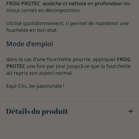
FROG PROTEC
assèche
et
nettoie
en
profondeur
les
tissus cornés en décomposition.
Utilisé quotidiennement, il permet de maintenir une
fouchette en bon état.
Mode d’emploi
dans le cas d’une fourchette pourrie, appliquer
FROG
PROTEC
une fois par jour jusqu’à ce que la fourchette
ait repris son aspect normal.
Equi-Clic, be passionate !
Détails du produit