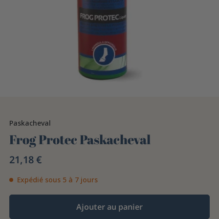
Paskacheval
Frog Protec Paskacheval
21,18 €
Expédié sous 5 à 7 jours
Ajouter au panier