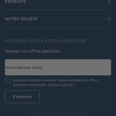
PRODUITS
NOTRE SOCIÉTÉ
INSCRIVEZ-VOUS À NOTRE NEWSLETTER
Recevez nos offres spéciales
Soyez les premiers à recevoir chaque semaine nos offres
exclusives, nouveautés, et actus Equi-Clic !
S'inscrire