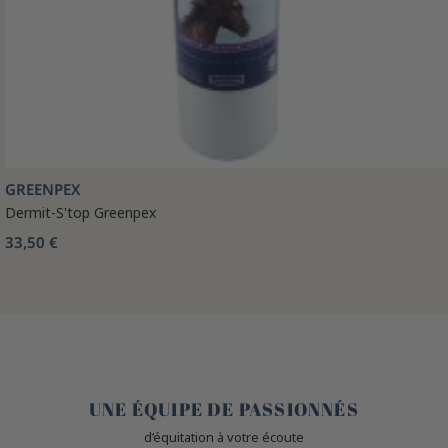
GREENPEX
Dermit-S'top Greenpex
33,50 €
🤎
UNE ÉQUIPE DE PASSIONNÉS
d’équitation à votre écoute