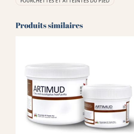
FOURCHETTES ET ATTEINTES DU PIED
Produits similaires