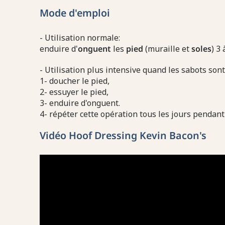
Mode d'emploi
- Utilisation normale:
enduire d'
onguent
les
pied
(muraille et
soles
) 3
- Utilisation plus intensive quand les sabots sont
1- doucher le pied,
2- essuyer le pied,
3- enduire d'onguent.
4- répéter cette opération tous les jours pendant 
Vidéo Hoof Dressing Kevin Bacon's