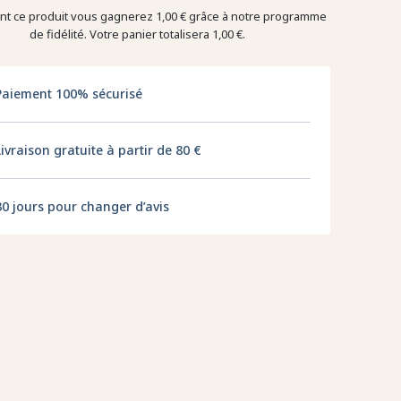
ant ce produit vous gagnerez
1,00 €
grâce à notre programme
de fidélité. Votre panier totalisera
1,00 €
.
Paiement 100% sécurisé
Livraison gratuite à partir de 80 €
30 jours pour changer d’avis