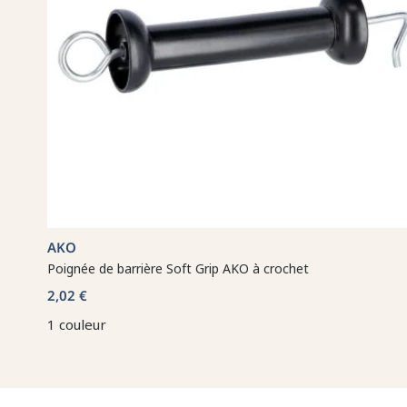
AKO
Poignée de barrière Soft Grip AKO à crochet
2,02 €
1 couleur