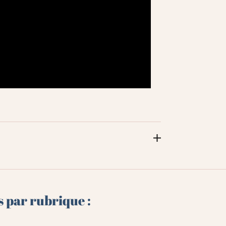
s par rubrique :