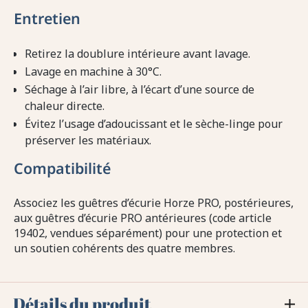
Entretien
Retirez la doublure intérieure avant lavage.
Lavage en machine à 30°C.
Séchage à l’air libre, à l’écart d’une source de
chaleur directe.
Évitez l’usage d’adoucissant et le sèche-linge pour
préserver les matériaux.
Compatibilité
Associez les guêtres d’écurie Horze PRO, postérieures,
aux guêtres d’écurie PRO antérieures (code article
19402, vendues séparément) pour une protection et
un soutien cohérents des quatre membres.
Détails du produit