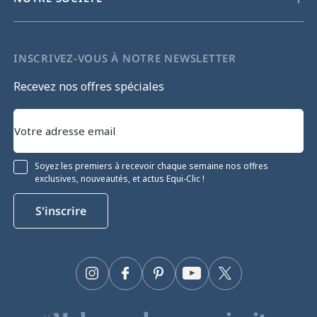
INSCRIVEZ-VOUS À NOTRE NEWSLETTER
Recevez nos offres spéciales
Soyez les premiers à recevoir chaque semaine nos offres
exclusives, nouveautés, et actus Equi-Clic !
S'inscrire
Instagram
Facebook
Pinterest
YouTube
Twitter