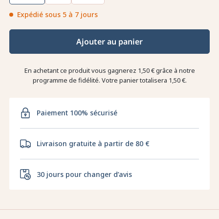
Expédié sous 5 à 7 jours
Ajouter au panier
En achetant ce produit vous gagnerez
1,50 €
grâce à notre
programme de fidélité. Votre panier totalisera
1,50 €
.
Paiement 100% sécurisé
Livraison gratuite à partir de 80 €
30 jours pour changer d’avis