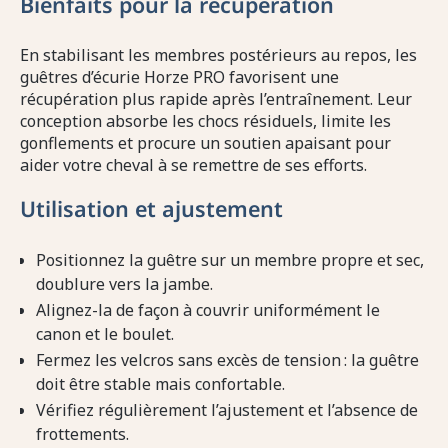
Bienfaits pour la récupération
En stabilisant les membres postérieurs au repos, les
guêtres d’écurie Horze PRO favorisent une
récupération plus rapide après l’entraînement. Leur
conception absorbe les chocs résiduels, limite les
gonflements et procure un soutien apaisant pour
aider votre cheval à se remettre de ses efforts.
Utilisation et ajustement
Positionnez la guêtre sur un membre propre et sec,
doublure vers la jambe.
Alignez-la de façon à couvrir uniformément le
canon et le boulet.
Fermez les velcros sans excès de tension : la guêtre
doit être stable mais confortable.
Vérifiez régulièrement l’ajustement et l’absence de
frottements.