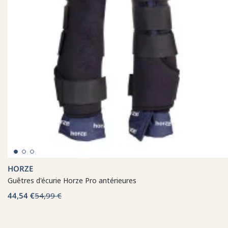
HORZE
Guêtres d'écurie Horze Pro antérieures
44,54 €
54,99 €