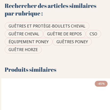
Rechercher des articles similaires
par rubrique :
GUÊTRES ET PROTÈGE-BOULETS CHEVAL
GUÊTRE CHEVAL
GUÊTRE DE REPOS
CSO
ÉQUIPEMENT PONEY
GUÊTRES PONEY
GUÊTRE HORZE
Produits similaires
-45%