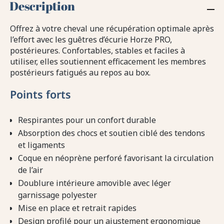
Description
Offrez à votre cheval une récupération optimale après
l’effort avec les guêtres d’écurie Horze PRO,
postérieures. Confortables, stables et faciles à
utiliser, elles soutiennent efficacement les membres
postérieurs fatigués au repos au box.
Points forts
Respirantes pour un confort durable
Absorption des chocs et soutien ciblé des tendons
et ligaments
Coque en néoprène perforé favorisant la circulation
de l’air
Doublure intérieure amovible avec léger
garnissage polyester
Mise en place et retrait rapides
Design profilé pour un ajustement ergonomique