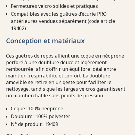
Fermetures velcro solides et pratiques
Compatibles avec les guêtres d’écurie PRO
antérieures vendues séparément (code article
19402)
Conception et matériaux
Ces guêtres de repos allient une coque en néoprène
perforé à une doublure douce et légèrement
rembourrée, afin d’offrir un équilibre idéal entre
maintien, respirabilité et confort. La doublure
amovible se retire en un geste pour faciliter le
nettoyage, tandis que les larges velcros garantissent
un maintien fiable sans points de pression.
Coque : 100% néoprène
Doublure : 100% polyester
N° de produit : 19409