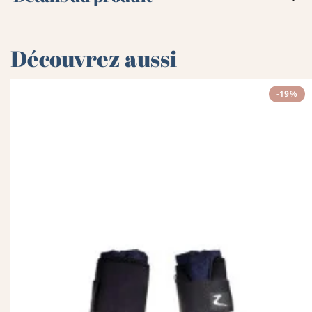
Découvrez aussi
-19%