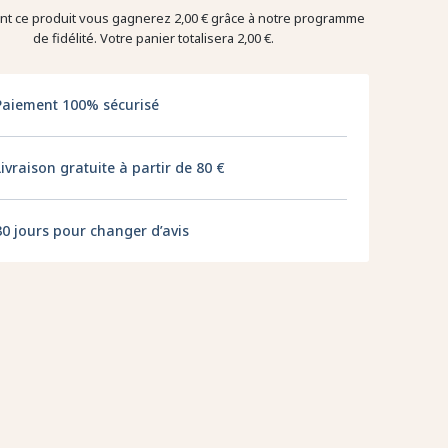
ant ce produit vous gagnerez
2,00 €
grâce à notre programme
de fidélité. Votre panier totalisera
2,00 €
.
Paiement 100% sécurisé
Livraison gratuite à partir de 80 €
30 jours pour changer d’avis