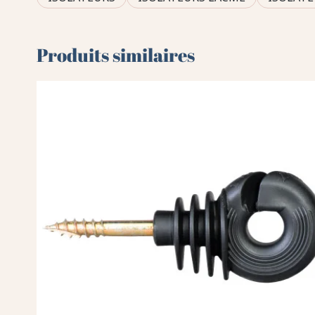
Produits similaires