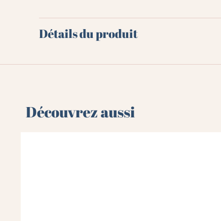
Détails du produit
Découvrez aussi