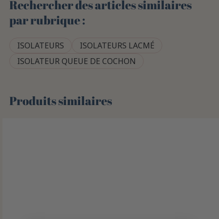
Rechercher des articles similaires
par rubrique :
ISOLATEURS
ISOLATEURS LACMÉ
ISOLATEUR QUEUE DE COCHON
Produits similaires