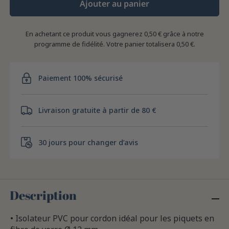
Ajouter au panier
En achetant ce produit vous gagnerez
0,50 €
grâce à notre
programme de fidélité. Votre panier totalisera
0,50 €
.
Paiement 100% sécurisé
Livraison gratuite à partir de 80 €
30 jours pour changer d’avis
Description
• Isolateur PVC pour cordon idéal pour les piquets en