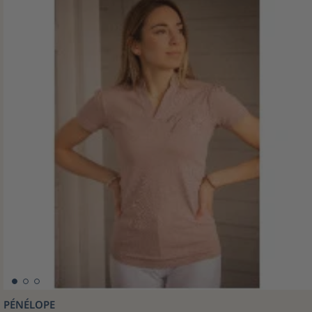
PÉNÉLOPE