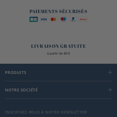
🔒
PAIEMENTS SÉCURISÉS
🐎
LIVRAISON GRATUITE
à partir de 80 €
PRODUITS
NOTRE SOCIÉTÉ
INSCRIVEZ-VOUS À NOTRE NEWSLETTER