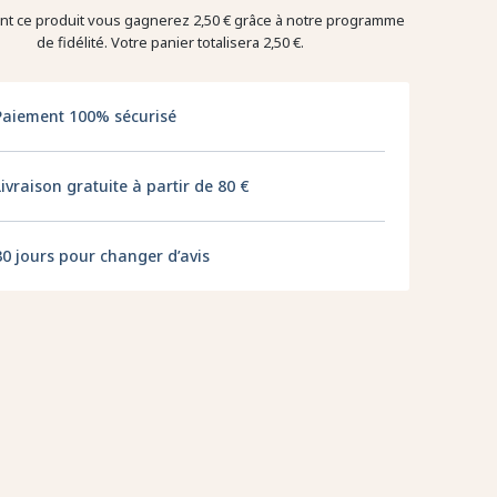
ant ce produit vous gagnerez
2,50 €
grâce à notre programme
de fidélité. Votre panier totalisera
2,50 €
.
Paiement 100% sécurisé
Livraison gratuite à partir de 80 €
30 jours pour changer d’avis