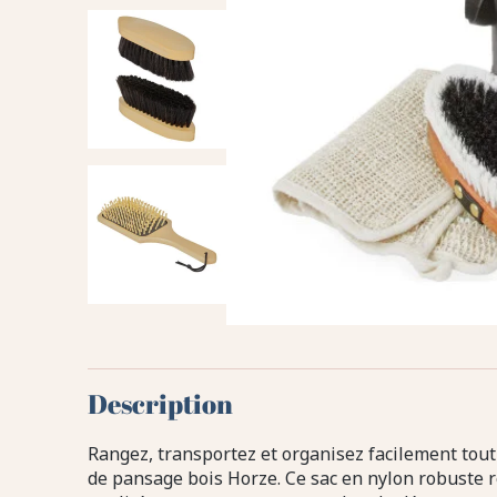
Description
Rangez, transportez et organisez facilement tout
de pansage bois Horze. Ce sac en nylon robuste r