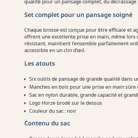
qualité pour un pansage complet, du décrassage à 
Set complet pour un pansage soigné
Chaque brosse est conçue pour être efficace et ag
offrent une excellente prise en main, même lors 
résistant, maintient l’ensemble parfaitement ord
accessible en un clin d’œil.
Les atouts
Six outils de pansage de grande qualité dans u
Manches en bois pour une prise en main sûre 
Sac en nylon durable, grande capacité et gran
Logo Horze brodé sur le dessus
Couleur du sac : noir
Contenu du sac