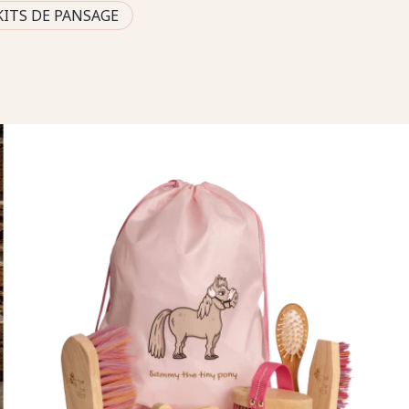
KITS DE PANSAGE