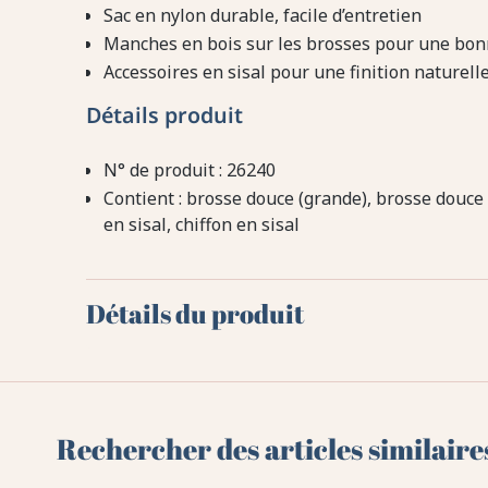
Sac en nylon durable, facile d’entretien
Manches en bois sur les brosses pour une bo
Accessoires en sisal pour une finition naturell
Détails produit
N° de produit : 26240
Contient : brosse douce (grande), brosse douce 
en sisal, chiffon en sisal
Détails du produit
Rechercher des articles similaire