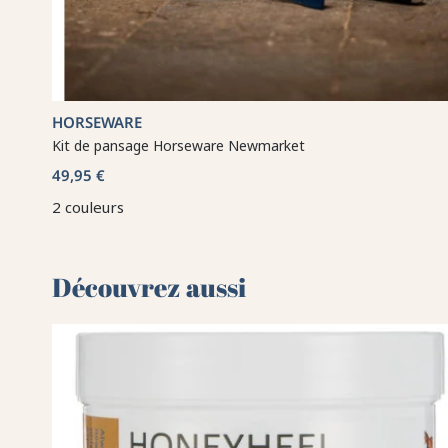
HORSEWARE
Kit de pansage Horseware Newmarket
49,95 €
2 couleurs
Découvrez aussi 🌻