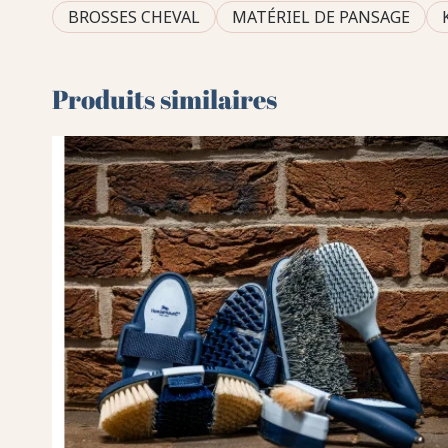
BROSSES CHEVAL
MATÉRIEL DE PANSAGE
Produits similaires