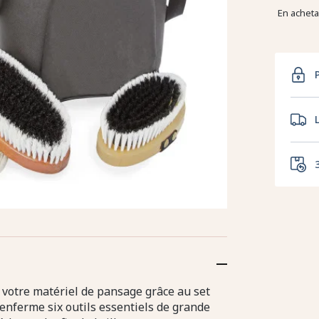
En achet
 votre matériel de pansage grâce au set
enferme six outils essentiels de grande