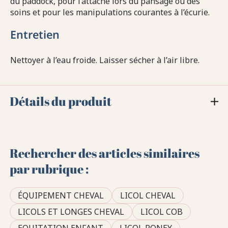
du paddock, pour l’attache lors du pansage ou des
soins et pour les manipulations courantes à l’écurie.
Entretien
Nettoyer à l’eau froide. Laisser sécher à l’air libre.
Détails du produit
Rechercher des articles similaires
par rubrique :
ÉQUIPEMENT CHEVAL
LICOL CHEVAL
LICOLS ET LONGES CHEVAL
LICOL COB