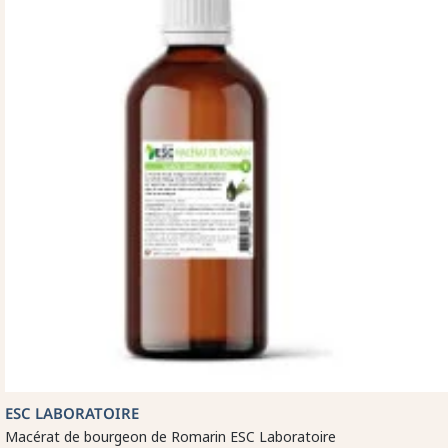
ESC LABORATOIRE
Macérat de bourgeon de Romarin ESC Laboratoire