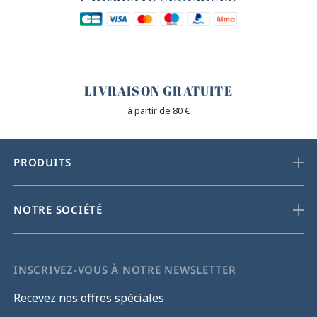
🐎
LIVRAISON GRATUITE
à partir de 80 €
PRODUITS
NOTRE SOCIÉTÉ
INSCRIVEZ-VOUS À NOTRE NEWSLETTER
Recevez nos offres spéciales