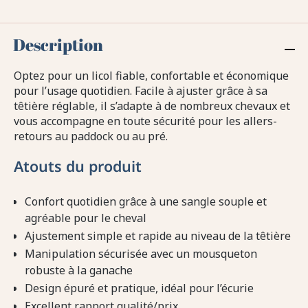
Description
Optez pour un licol fiable, confortable et économique
pour l’usage quotidien. Facile à ajuster grâce à sa
têtière réglable, il s’adapte à de nombreux chevaux et
vous accompagne en toute sécurité pour les allers-
retours au paddock ou au pré.
Atouts du produit
Confort quotidien grâce à une sangle souple et
agréable pour le cheval
Ajustement simple et rapide au niveau de la têtière
Manipulation sécurisée avec un mousqueton
robuste à la ganache
Design épuré et pratique, idéal pour l’écurie
Excellent rapport qualité/prix