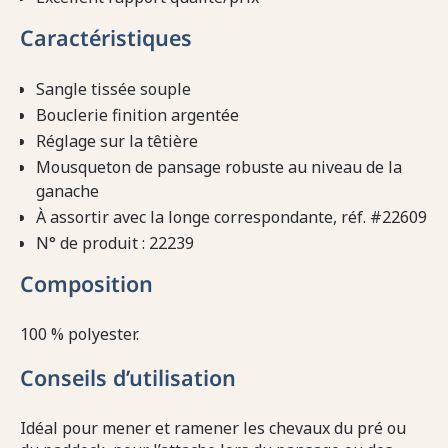
Caractéristiques
Sangle tissée souple
Bouclerie finition argentée
Réglage sur la têtière
Mousqueton de pansage robuste au niveau de la
ganache
À assortir avec la longe correspondante, réf. #22609
N° de produit : 22239
Composition
100 % polyester.
Conseils d’utilisation
Idéal pour mener et ramener les chevaux du pré ou