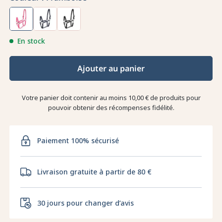
En stock
Ajouter au panier
Votre panier doit contenir au moins 10,00 € de produits pour
pouvoir obtenir des récompenses fidélité.
Paiement 100% sécurisé
Livraison gratuite à partir de 80 €
30 jours pour changer d’avis