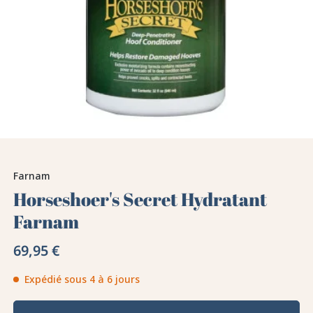
Farnam
Horseshoer's Secret Hydratant
Farnam
69,95 €
Expédié sous 4 à 6 jours