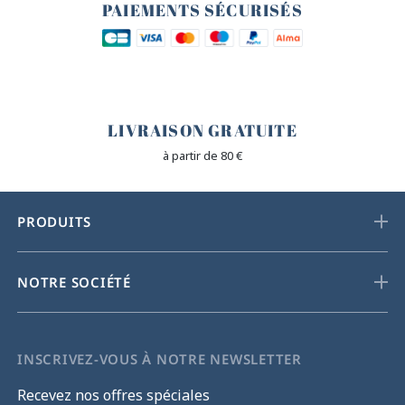
PAIEMENTS SÉCURISÉS
🐎
LIVRAISON GRATUITE
à partir de 80 €
PRODUITS
NOTRE SOCIÉTÉ
INSCRIVEZ-VOUS À NOTRE NEWSLETTER
Recevez nos offres spéciales