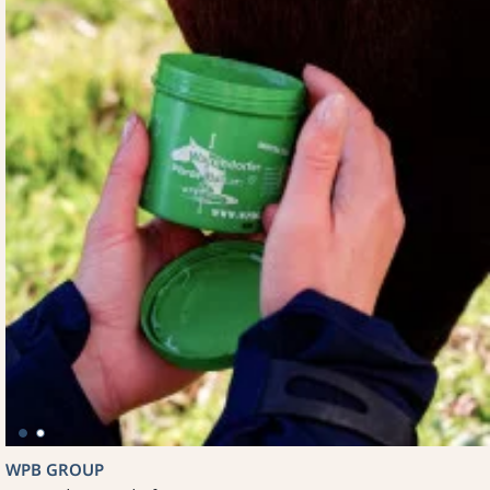
WPB GROUP