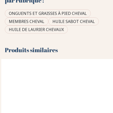
par rubrique :
ONGUENTS ET GRAISSES À PIED CHEVAL
MEMBRES CHEVAL
HUILE SABOT CHEVAL
HUILE DE LAURIER CHEVAUX
Produits similaires