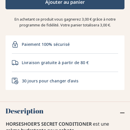
Ajouter au panier
En achetant ce produit vous gagnerez
3,00 €
grâce à notre
programme de fidélité. Votre panier totalisera
3,00 €
.
Paiement 100% sécurisé
Livraison gratuite à partir de 80 €
30 jours pour changer d’avis
Description
HORSESHOER’S SECRET CONDITIONER
est une