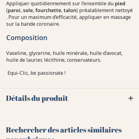
Appliquer quotidiennement sur l’ensemble du
pied
(
paroi
,
sole
,
fourchette
,
talon
) préalablement nettoyé
. Pour un maximum d’efficacité, appliquer en massage
sur la bande coronaire.
Composition
Vaseline, glycerine, huile minérale, huile d’avocat,
huile de laurier, lécithine, conservateurs.
Equi-Clic, be passionate !
Détails du produit
Rechercher des articles similaires