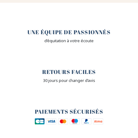
🤎
UNE ÉQUIPE DE PASSIONNÉS
d’équitation à votre écoute
🙌
RETOURS FACILES
30 jours pour changer d’avis
🔒
PAIEMENTS SÉCURISÉS