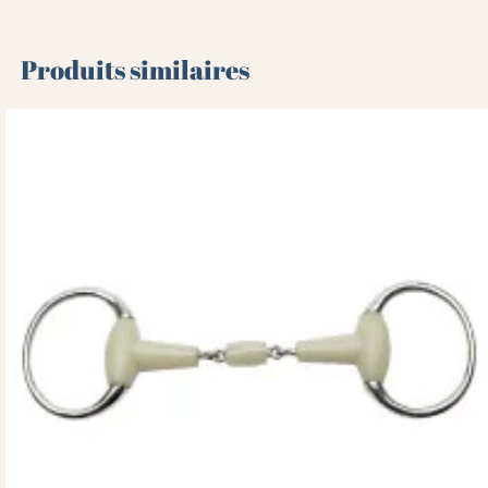
Produits similaires