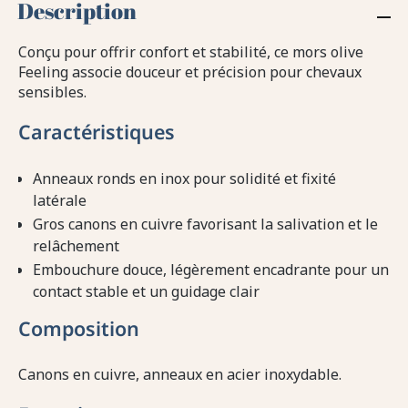
Description
Conçu pour offrir confort et stabilité, ce mors olive
Feeling associe douceur et précision pour chevaux
sensibles.
Caractéristiques
Anneaux ronds en inox pour solidité et fixité
latérale
Gros canons en cuivre favorisant la salivation et le
relâchement
Embouchure douce, légèrement encadrante pour un
contact stable et un guidage clair
Composition
Canons en cuivre, anneaux en acier inoxydable.