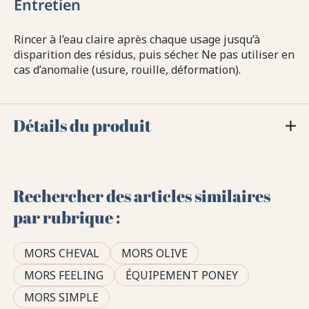
Entretien
Rincer à l’eau claire après chaque usage jusqu’à
disparition des résidus, puis sécher. Ne pas utiliser en
cas d’anomalie (usure, rouille, déformation).
Détails du produit
Rechercher des articles similaires
par rubrique :
MORS CHEVAL
MORS OLIVE
MORS FEELING
ÉQUIPEMENT PONEY
MORS SIMPLE