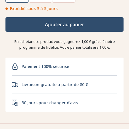
Expédié sous 3 à 5 jours
Ajouter au panier
En achetant ce produit vous gagnerez
1,00 €
grâce à notre
programme de fidélité. Votre panier totalisera
1,00 €
.
Paiement 100% sécurisé
Livraison gratuite à partir de 80 €
30 jours pour changer d’avis