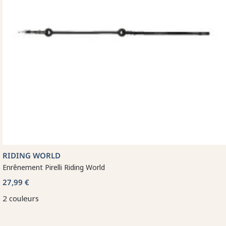
RIDING WORLD
Enrênement Pirelli Riding World
27,99 €
2 couleurs