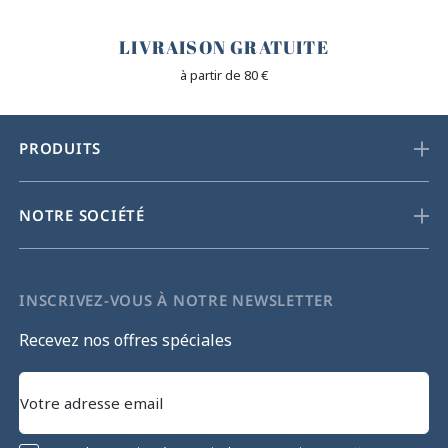
🐎
LIVRAISON GRATUITE
à partir de 80 €
PRODUITS
NOTRE SOCIÉTÉ
INSCRIVEZ-VOUS À NOTRE NEWSLETTER
Recevez nos offres spéciales