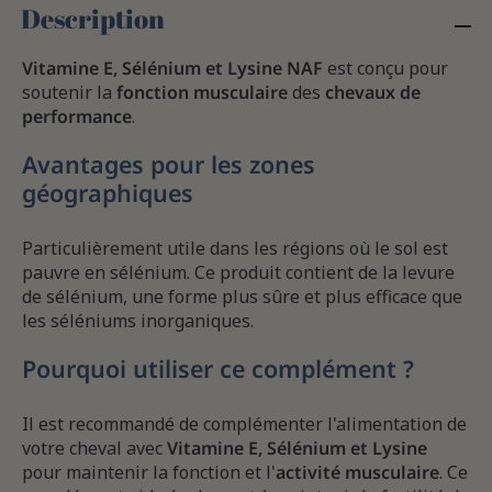
Description
Vitamine E, Sélénium et Lysine NAF
est conçu pour
soutenir la
fonction musculaire
des
chevaux de
performance
.
Avantages pour les zones
géographiques
Particulièrement utile dans les régions où le sol est
pauvre en sélénium. Ce produit contient de la levure
de sélénium, une forme plus sûre et plus efficace que
les séléniums inorganiques.
Pourquoi utiliser ce complément ?
Il est recommandé de complémenter l'alimentation de
votre cheval avec
Vitamine E, Sélénium et Lysine
pour maintenir la fonction et l'
activité musculaire
. Ce