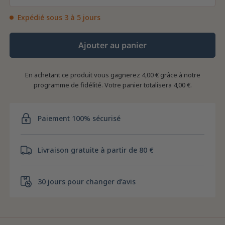
Expédié sous 3 à 5 jours
Ajouter au panier
En achetant ce produit vous gagnerez
4,00 €
grâce à notre
programme de fidélité. Votre panier totalisera
4,00 €
.
Paiement 100% sécurisé
Livraison gratuite à partir de 80 €
30 jours pour changer d’avis