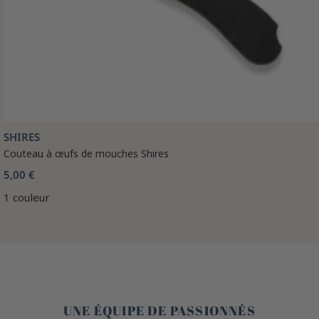
SHIRES
Couteau à œufs de mouches Shires
5,00 €
1 couleur
🤎
UNE ÉQUIPE DE PASSIONNÉS