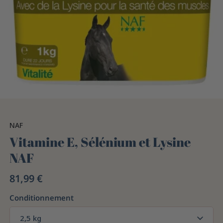
NAF
Vitamine E, Sélénium et Lysine
NAF
81,99 €
Conditionnement
2,5 kg