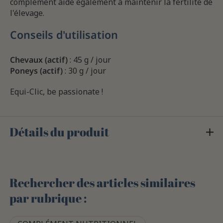
complément aide également à maintenir la fertilité de
l'élevage.
Conseils d'utilisation
Chevaux (actif)
: 45 g / jour
Poneys (actif)
: 30 g / jour
Equi-Clic, be passionate !
Détails du produit
Rechercher des articles similaires
par rubrique :