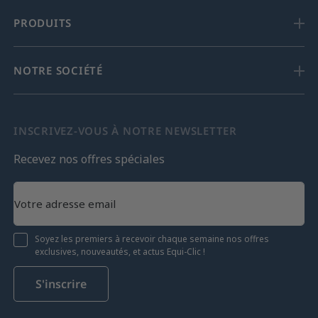
PRODUITS
NOTRE SOCIÉTÉ
INSCRIVEZ-VOUS À NOTRE NEWSLETTER
Recevez nos offres spéciales
Soyez les premiers à recevoir chaque semaine nos offres
exclusives, nouveautés, et actus Equi-Clic !
S'inscrire