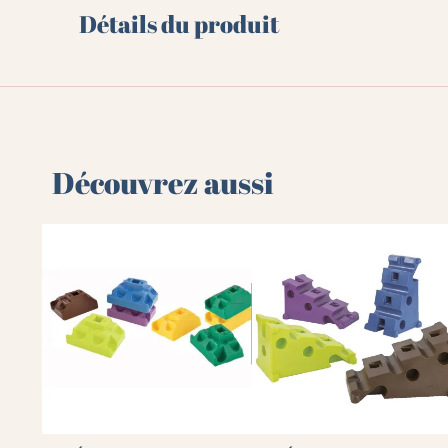
Détails du produit
Découvrez aussi