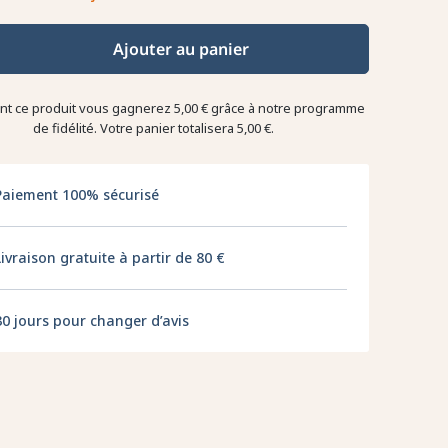
Ajouter au panier
ant ce produit vous gagnerez
5,00 €
grâce à notre programme
de fidélité. Votre panier totalisera
5,00 €
.
Paiement 100% sécurisé
Livraison gratuite à partir de 80 €
30 jours pour changer d’avis