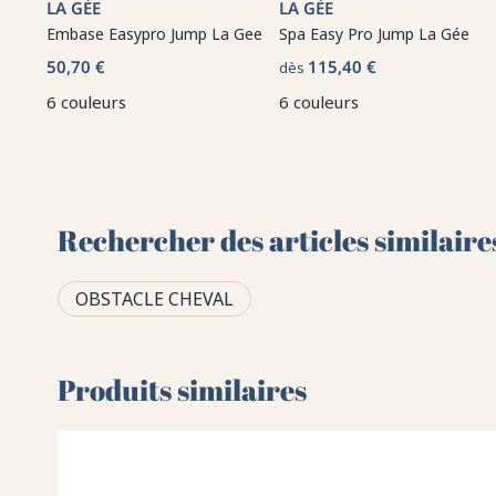
LA GÉE
LA GÉE
Embase Easypro Jump La Gee
Spa Easy Pro Jump La Gée
50,70 €
115,40 €
dès
6 couleurs
6 couleurs
Rechercher des articles similaire
OBSTACLE CHEVAL
Produits similaires