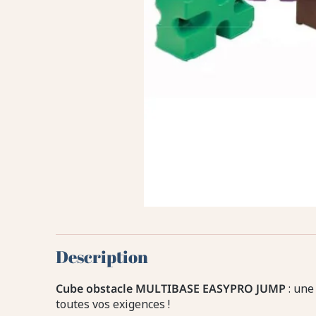
Description
Cube obstacle MULTIBASE EASYPRO JUMP
: une
toutes vos exigences !