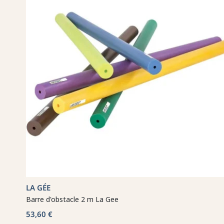
LA GÉE
Barre d'obstacle 2 m La Gee
53,60 €