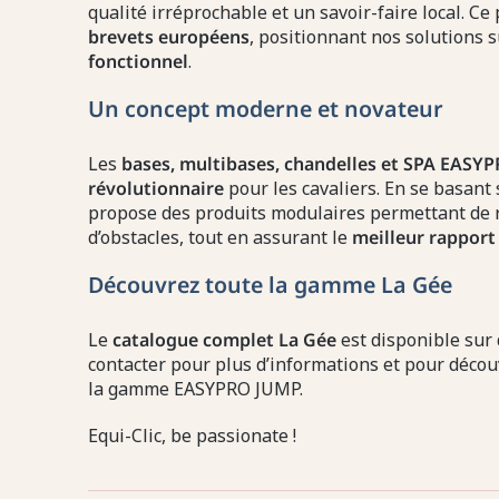
qualité irréprochable et un savoir-faire local. C
brevets européens
, positionnant nos solutions 
fonctionnel
.
Un concept moderne et novateur
Les
bases, multibases, chandelles et SPA EASY
révolutionnaire
pour les cavaliers. En se basant
propose des produits modulaires permettant de 
d’obstacles, tout en assurant le
meilleur rapport 
Découvrez toute la gamme La Gée
Le
catalogue complet La Gée
est disponible sur
contacter pour plus d’informations et pour découv
la gamme EASYPRO JUMP.
Equi-Clic, be passionate !