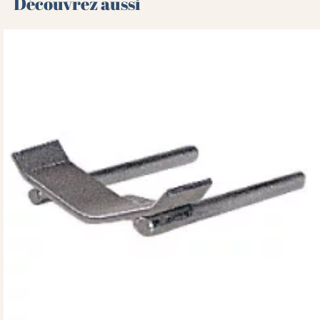
Découvrez aussi 🌻