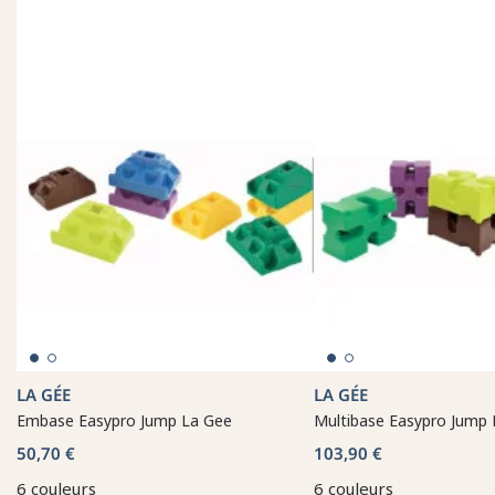
LA GÉE
LA GÉE
Embase Easypro Jump La Gee
Multibase Easypro Jump 
50,70 €
103,90 €
6 couleurs
6 couleurs