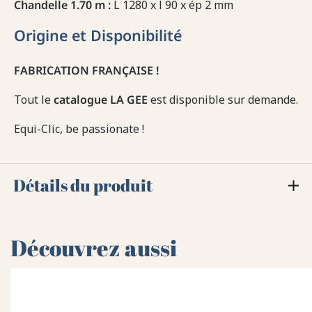
Chandelle 1.70 m :
L 1280 x l 90 x ép 2 mm
Origine et Disponibilité
FABRICATION FRANÇAISE !
Tout le
catalogue LA GEE
est disponible sur demande.
Equi-Clic, be passionate !
Détails du produit
Découvrez aussi