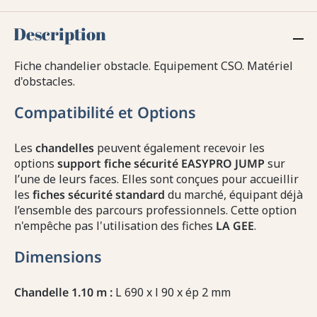
Description
Fiche chandelier obstacle. Equipement CSO. Matériel
d'obstacles.
Compatibilité et Options
Les
chandelles
peuvent également recevoir les
options
support fiche sécurité EASYPRO JUMP
sur
l’une de leurs faces. Elles sont conçues pour accueillir
les
fiches sécurité standard
du marché, équipant déjà
l’ensemble des parcours professionnels. Cette option
n'empêche pas l'utilisation des fiches
LA GEE
.
Dimensions
Chandelle 1.10 m :
L 690 x l 90 x ép 2 mm