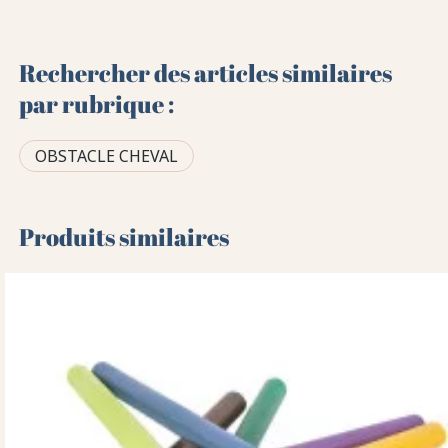
Rechercher des articles similaires
par rubrique :
OBSTACLE CHEVAL
Produits similaires