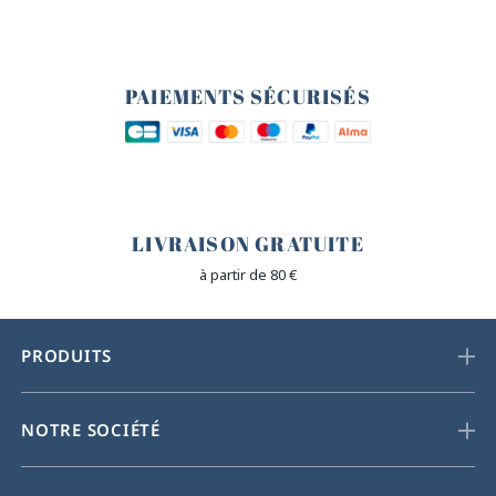
🔒
PAIEMENTS SÉCURISÉS
🐎
LIVRAISON GRATUITE
à partir de 80 €
PRODUITS
NOTRE SOCIÉTÉ