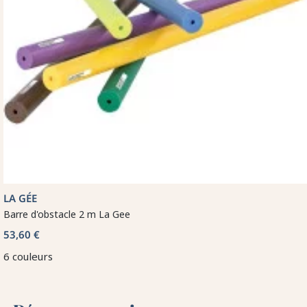
LA GÉE
Barre d'obstacle 2 m La Gee
53,60 €
6 couleurs