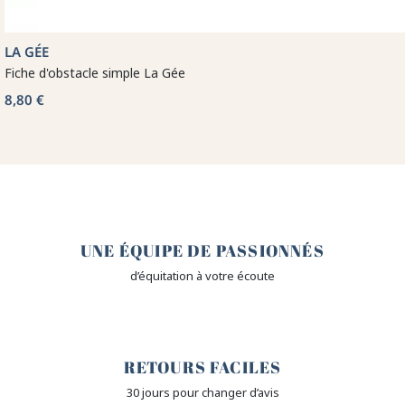
LA GÉE
Fiche d'obstacle simple La Gée
8,80 €
🤎
UNE ÉQUIPE DE PASSIONNÉS
d’équitation à votre écoute
🙌
RETOURS FACILES
30 jours pour changer d’avis