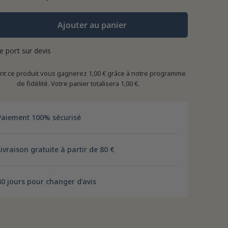
Ajouter au panier
de port sur devis
ant ce produit vous gagnerez
1,00 €
grâce à notre programme
de fidélité. Votre panier totalisera
1,00 €
.
Paiement 100% sécurisé
Livraison gratuite à partir de 80 €
30 jours pour changer d’avis