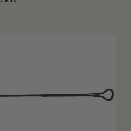
couleurs