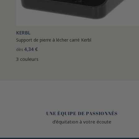
KERBL
Support de pierre à lécher carré Kerbl
4,34 €
dès
3 couleurs
🤎
UNE ÉQUIPE DE PASSIONNÉS
d’équitation à votre écoute