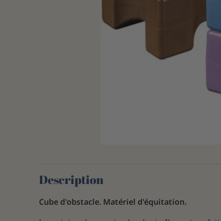
Description
Cube d'obstacle. Matériel d'équitation.