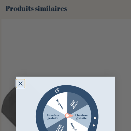
Produits similaires