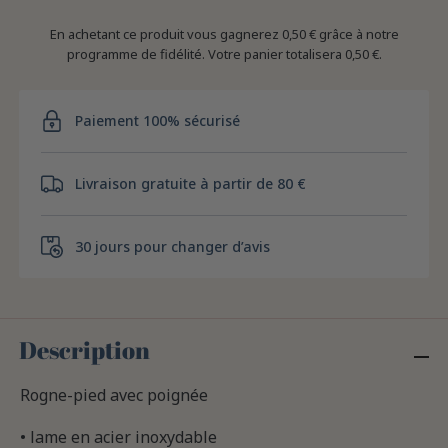
En achetant ce produit vous gagnerez
0,50 €
grâce à notre
programme de fidélité. Votre panier totalisera
0,50 €
.
Paiement 100% sécurisé
Livraison gratuite à partir de 80 €
30 jours pour changer d’avis
Description
Rogne-pied avec poignée
• lame en acier inoxydable