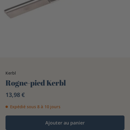
Kerbl
Rogne-pied Kerbl
13,98 €
Expédié sous 8 à 10 jours
Ajouter au panier