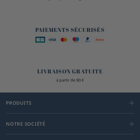
🔒
PAIEMENTS SÉCURISÉS
🐎
LIVRAISON GRATUITE
à partir de 80 €
PRODUITS
NOTRE SOCIÉTÉ