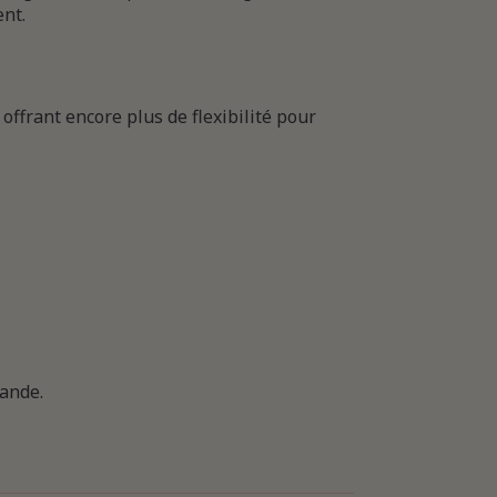
nt.
, offrant encore plus de flexibilité pour
ande.