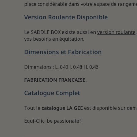
place considérable dans votre espace de rangeme
Version Roulante Disponible
Le SADDLE BOX existe aussi en
version roulante
vos besoins en équitation.
Dimensions et Fabrication
Dimensions : L. 040 l. 0.48 H. 0.46
FABRICATION FRANCAISE.
Catalogue Complet
Tout le
catalogue LA GEE
est disponible sur dem
Equi-Clic, be passionate !