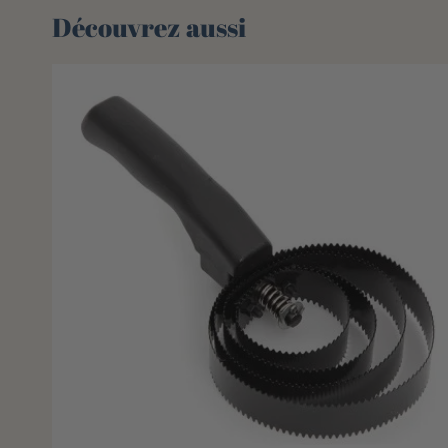
Découvrez aussi 🌻