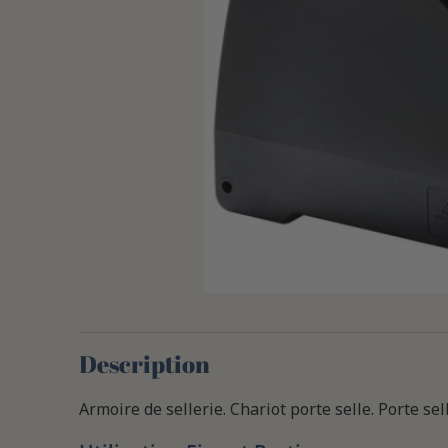
Description
Armoire de sellerie. Chariot porte selle. Porte sell