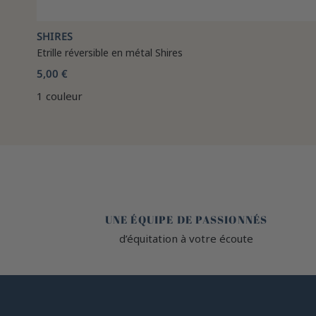
SHIRES
Etrille réversible en métal Shires
5,00 €
1 couleur
🤎
UNE ÉQUIPE DE PASSIONNÉS
d’équitation à votre écoute