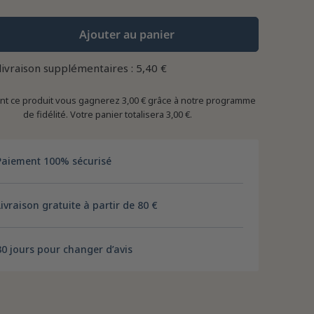
Ajouter au panier
 livraison supplémentaires : 5,40 €
ant ce produit vous gagnerez
3,00 €
grâce à notre programme
de fidélité. Votre panier totalisera
3,00 €
.
Paiement 100% sécurisé
Livraison gratuite à partir de 80 €
30 jours pour changer d’avis