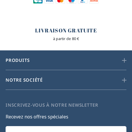
🐎
LIVRAISON GRATUITE
à partir de 80 €
PRODUITS
NOTRE SOCIÉTÉ
INSCRIVEZ-VOUS À NOTRE NEWSLETTER
Recevez nos offres spéciales