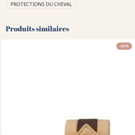
PROTECTIONS DU CHEVAL
Produits similaires
-65%