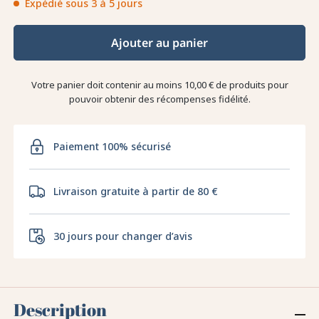
Expédié sous 3 à 5 jours
Ajouter au panier
Votre panier doit contenir au moins 10,00 € de produits pour
pouvoir obtenir des récompenses fidélité.
Paiement 100% sécurisé
Livraison gratuite à partir de 80 €
30 jours pour changer d’avis
Description