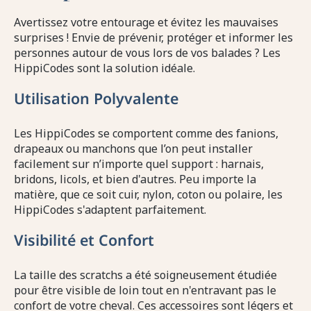
Avertissez votre entourage et évitez les mauvaises
surprises ! Envie de prévenir, protéger et informer les
personnes autour de vous lors de vos balades ? Les
HippiCodes sont la solution idéale.
Utilisation Polyvalente
Les HippiCodes se comportent comme des fanions,
drapeaux ou manchons que l’on peut installer
facilement sur n’importe quel support : harnais,
bridons, licols, et bien d'autres. Peu importe la
matière, que ce soit cuir, nylon, coton ou polaire, les
HippiCodes s'adaptent parfaitement.
Visibilité et Confort
La taille des scratchs a été soigneusement étudiée
pour être visible de loin tout en n'entravant pas le
confort de votre cheval. Ces accessoires sont légers et