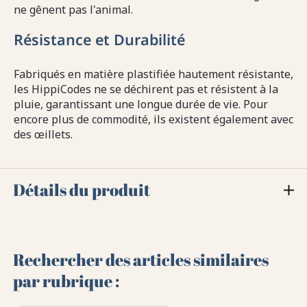
ne gênent pas l'animal.
Résistance et Durabilité
Fabriqués en matière plastifiée hautement résistante,
les HippiCodes ne se déchirent pas et résistent à la
pluie, garantissant une longue durée de vie. Pour
encore plus de commodité, ils existent également avec
des œillets.
Détails du produit
Rechercher des articles similaires
par rubrique :