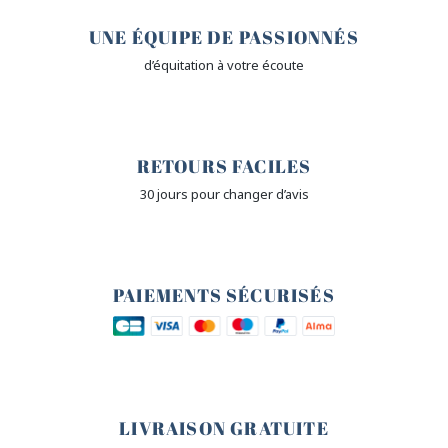
UNE ÉQUIPE DE PASSIONNÉS
d’équitation à votre écoute
🙌
RETOURS FACILES
30 jours pour changer d’avis
🔒
PAIEMENTS SÉCURISÉS
🐎
LIVRAISON GRATUITE