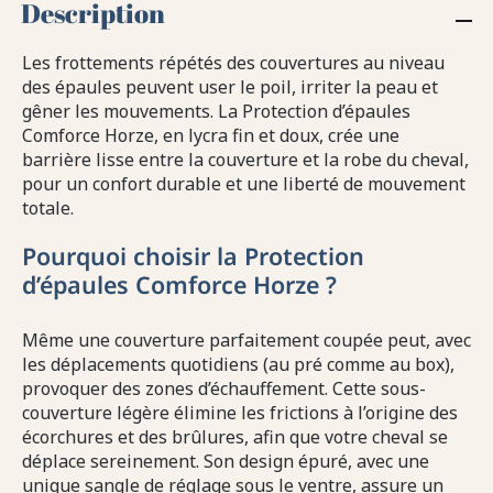
Description
Les frottements répétés des couvertures au niveau
des épaules peuvent user le poil, irriter la peau et
gêner les mouvements. La Protection d’épaules
Comforce Horze, en lycra fin et doux, crée une
barrière lisse entre la couverture et la robe du cheval,
pour un confort durable et une liberté de mouvement
totale.
Pourquoi choisir la Protection
d’épaules Comforce Horze ?
Même une couverture parfaitement coupée peut, avec
les déplacements quotidiens (au pré comme au box),
provoquer des zones d’échauffement. Cette sous-
couverture légère élimine les frictions à l’origine des
écorchures et des brûlures, afin que votre cheval se
déplace sereinement. Son design épuré, avec une
unique sangle de réglage sous le ventre, assure un