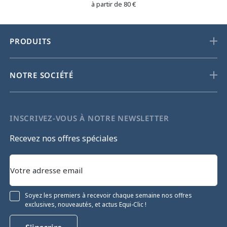
à partir de 80 €
PRODUITS
NOTRE SOCIÉTÉ
INSCRIVEZ-VOUS À NOTRE NEWSLETTER
Recevez nos offres spéciales
Soyez les premiers à recevoir chaque semaine nos offres
exclusives, nouveautés, et actus Equi-Clic !