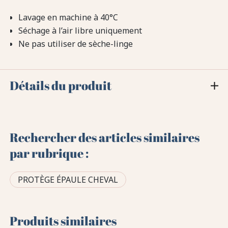
Lavage en machine à 40°C
Séchage à l’air libre uniquement
Ne pas utiliser de sèche-linge
Détails du produit
Rechercher des articles similaires
par rubrique :
PROTÈGE ÉPAULE CHEVAL
Produits similaires