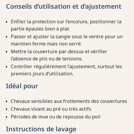
Conseils d’utilisation et d’ajustement
Enfiler la protection sur l’encolure, positionner la
partie épaules bien à plat.
Passer et ajuster la sangle sous le ventre pour un
maintien ferme mais non serré.
Mettre la couverture par-dessus et vérifier
l’absence de plis ou de tensions.
Contrôler régulièrement l’ajustement, surtout les
premiers jours d’utilisation.
Idéal pour
Chevaux sensibles aux frottements des couvertures
Chevaux vivant au pré ou très actifs
Périodes de mue ou de repousse du poil
Instructions de lavage