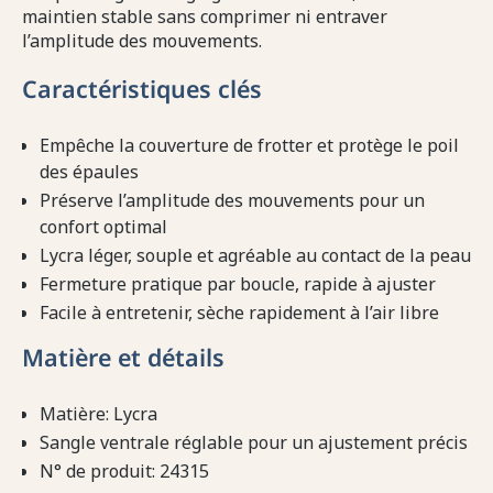
maintien stable sans comprimer ni entraver
l’amplitude des mouvements.
Caractéristiques clés
Empêche la couverture de frotter et protège le poil
des épaules
Préserve l’amplitude des mouvements pour un
confort optimal
Lycra léger, souple et agréable au contact de la peau
Fermeture pratique par boucle, rapide à ajuster
Facile à entretenir, sèche rapidement à l’air libre
Matière et détails
Matière: Lycra
Sangle ventrale réglable pour un ajustement précis
N° de produit: 24315