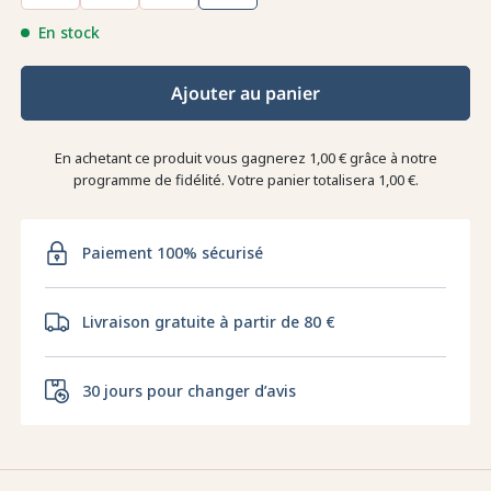
En stock
Ajouter au panier
En achetant ce produit vous gagnerez
1,00 €
grâce à notre
programme de fidélité. Votre panier totalisera
1,00 €
.
Paiement 100% sécurisé
Livraison gratuite à partir de 80 €
30 jours pour changer d’avis