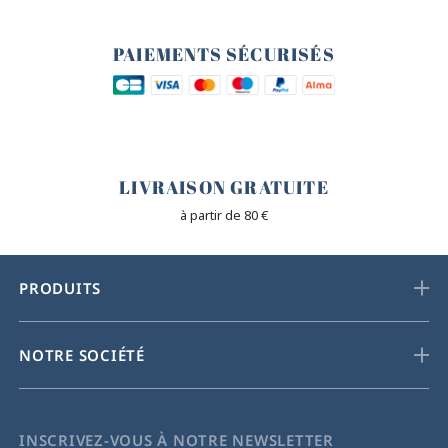
🔒
PAIEMENTS SÉCURISÉS
🐎
LIVRAISON GRATUITE
à partir de 80 €
PRODUITS
NOTRE SOCIÉTÉ
INSCRIVEZ-VOUS À NOTRE NEWSLETTER