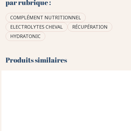
par rubrique :
COMPLÉMENT NUTRITIONNEL
ELECTROLYTES CHEVAL
RÉCUPÉRATION
HYDRATONIC
Produits similaires