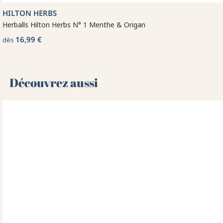
HILTON HERBS
Herballs Hilton Herbs N° 1 Menthe & Origan
16,99 €
dès
Découvrez aussi 🌻