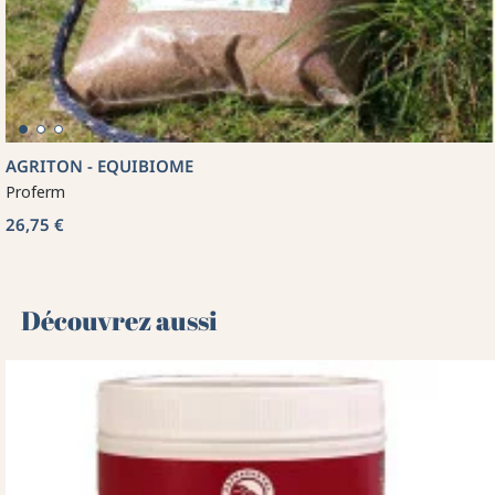
AGRITON - EQUIBIOME
Proferm
26,75 €
Découvrez aussi 🌻