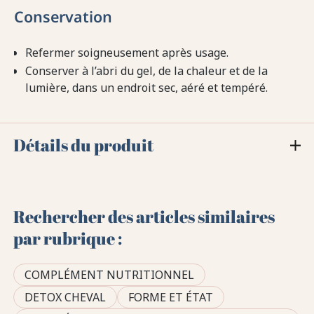
Conservation
Refermer soigneusement après usage.
Conserver à l’abri du gel, de la chaleur et de la
lumière, dans un endroit sec, aéré et tempéré.
Détails du produit
Rechercher des articles similaires
par rubrique :
COMPLÉMENT NUTRITIONNEL
DETOX CHEVAL
FORME ET ÉTAT