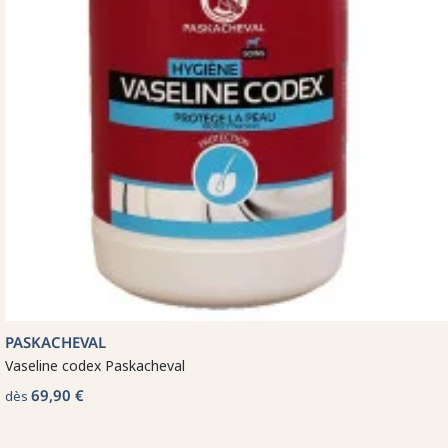
PASKACHEVAL
Vaseline codex Paskacheval
69,90 €
dès