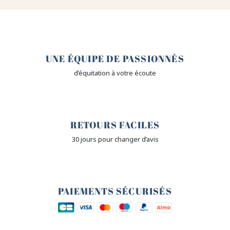
🤎
UNE ÉQUIPE DE PASSIONNÉS
d’équitation à votre écoute
🙌
RETOURS FACILES
30 jours pour changer d’avis
🔒
PAIEMENTS SÉCURISÉS