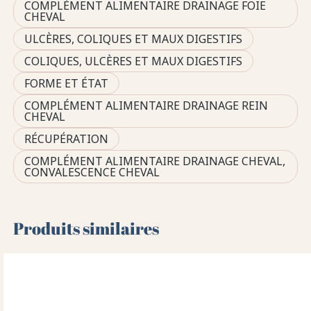
COMPLÉMENT ALIMENTAIRE DRAINAGE FOIE
CHEVAL
ULCÈRES, COLIQUES ET MAUX DIGESTIFS
COLIQUES, ULCÈRES ET MAUX DIGESTIFS
FORME ET ÉTAT
COMPLÉMENT ALIMENTAIRE DRAINAGE REIN
CHEVAL
RÉCUPÉRATION
COMPLÉMENT ALIMENTAIRE DRAINAGE CHEVAL,
CONVALESCENCE CHEVAL
Produits similaires