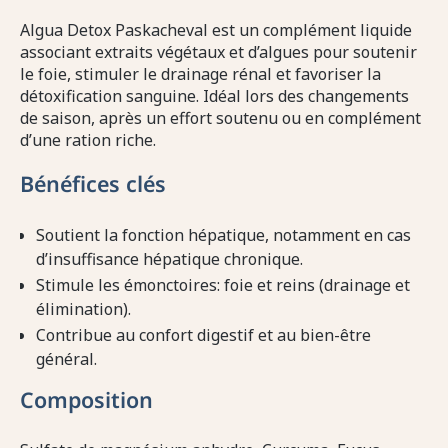
Algua Detox Paskacheval est un complément liquide
associant extraits végétaux et d’algues pour soutenir
le foie, stimuler le drainage rénal et favoriser la
détoxification sanguine. Idéal lors des changements
de saison, après un effort soutenu ou en complément
d’une ration riche.
Bénéfices clés
Soutient la fonction hépatique, notamment en cas
d’insuffisance hépatique chronique.
Stimule les émonctoires: foie et reins (drainage et
élimination).
Contribue au confort digestif et au bien-être
général.
Composition