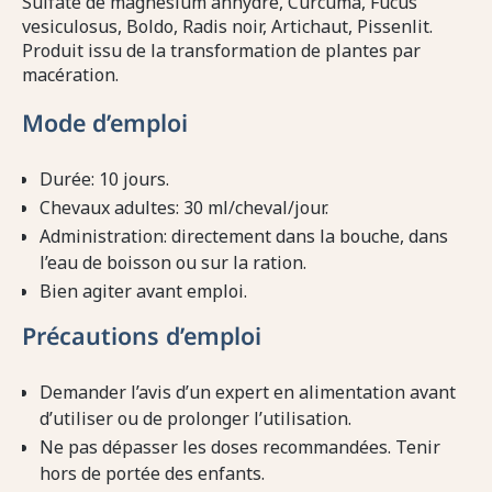
Sulfate de magnésium anhydre, Curcuma, Fucus
vesiculosus, Boldo, Radis noir, Artichaut, Pissenlit.
Produit issu de la transformation de plantes par
macération.
Mode d’emploi
Durée: 10 jours.
Chevaux adultes: 30 ml/cheval/jour.
Administration: directement dans la bouche, dans
l’eau de boisson ou sur la ration.
Bien agiter avant emploi.
Précautions d’emploi
Demander l’avis d’un expert en alimentation avant
d’utiliser ou de prolonger l’utilisation.
Ne pas dépasser les doses recommandées. Tenir
hors de portée des enfants.