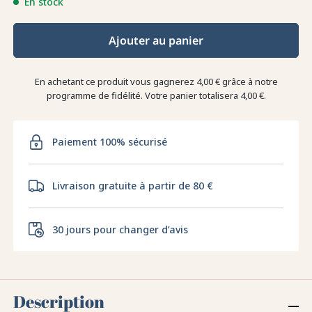
En stock
Ajouter au panier
En achetant ce produit vous gagnerez
4,00 €
grâce à notre
programme de fidélité. Votre panier totalisera
4,00 €
.
Paiement 100% sécurisé
Livraison gratuite à partir de 80 €
30 jours pour changer d’avis
Description