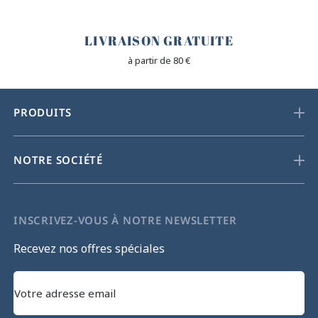
🐎
LIVRAISON GRATUITE
à partir de 80 €
PRODUITS
NOTRE SOCIÉTÉ
INSCRIVEZ-VOUS À NOTRE NEWSLETTER
Recevez nos offres spéciales