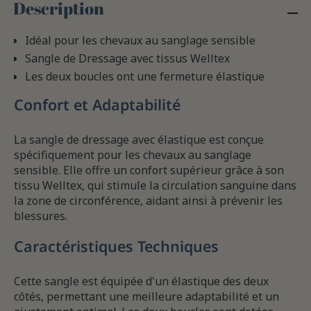
Description
Idéal pour les chevaux au sanglage sensible
Sangle de Dressage avec tissus Welltex
Les deux boucles ont une fermeture élastique
Confort et Adaptabilité
La sangle de dressage avec élastique est conçue
spécifiquement pour les chevaux au sanglage
sensible. Elle offre un confort supérieur grâce à son
tissu Welltex, qui stimule la circulation sanguine dans
la zone de circonférence, aidant ainsi à prévenir les
blessures.
Caractéristiques Techniques
Cette sangle est équipée d'un élastique des deux
côtés, permettant une meilleure adaptabilité et un