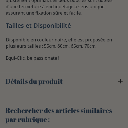
ajustement optimal. Les deux boucles sont dotées
d'une fermeture à encliquetage à sens unique,
assurant une fixation sûre et facile.
Tailles et Disponibilité
Disponible en couleur noire, elle est proposée en
plusieurs tailles : 55cm, 60cm, 65cm, 70cm.
Equi-Clic, be passionate !
Détails du produit
Rechercher des articles similaires
par rubrique :