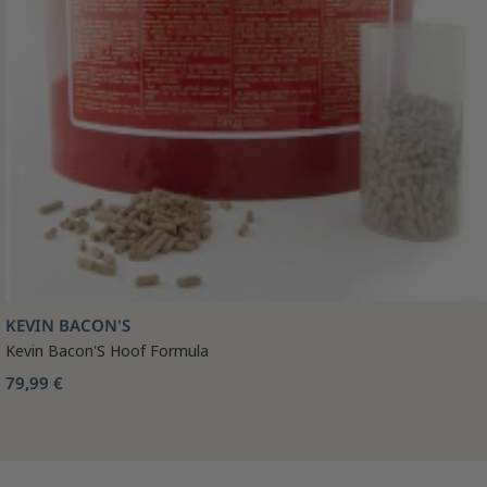
KEVIN BACON'S
Kevin Bacon'S Hoof Formula
79,99 €