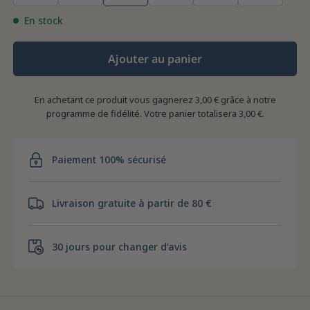
En stock
Ajouter au panier
En achetant ce produit vous gagnerez
3,00 €
grâce à notre
programme de fidélité. Votre panier totalisera
3,00 €
.
Paiement 100% sécurisé
Livraison gratuite à partir de 80 €
30 jours pour changer d’avis