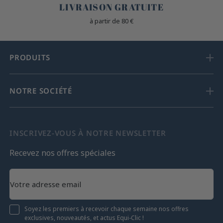
LIVRAISON GRATUITE
à partir de 80 €
PRODUITS
NOTRE SOCIÉTÉ
INSCRIVEZ-VOUS À NOTRE NEWSLETTER
Recevez nos offres spéciales
Soyez les premiers à recevoir chaque semaine nos offres
exclusives, nouveautés, et actus Equi-Clic !