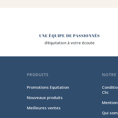
🤎
UNE ÉQUIPE DE PASSIONNÉS
d’équitation à votre écoute
PRODUITS
NOTRE 
Promotions Equitation
Conditio
Clic
Nouveaux produits
Mention
Meilleures ventes
Qui som