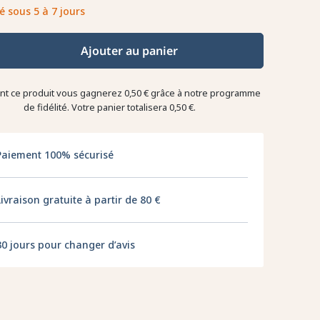
é sous 5 à 7 jours
Ajouter au panier
ant ce produit vous gagnerez
0,50 €
grâce à notre programme
de fidélité. Votre panier totalisera
0,50 €
.
Paiement 100% sécurisé
Livraison gratuite à partir de 80 €
30 jours pour changer d’avis