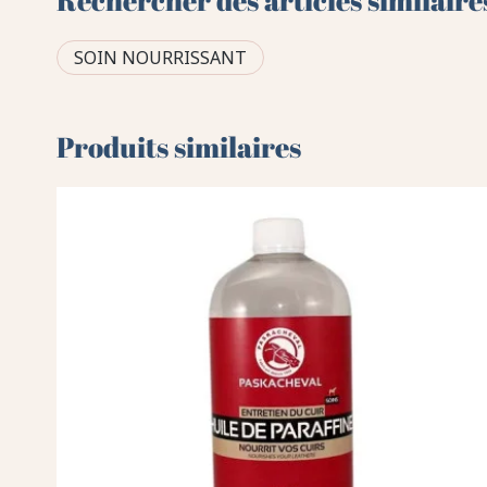
Rechercher des articles similaire
SOIN NOURRISSANT
Produits similaires