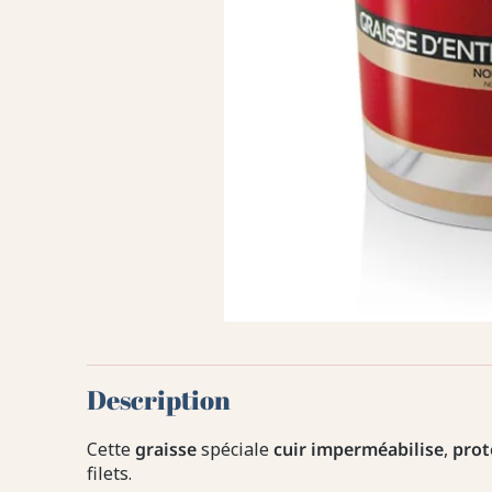
Description
Cette
graisse
spéciale
cuir
imperméabilise
,
prot
filets.