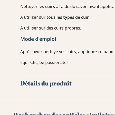
Nettoyer les
cuirs
à l’aide du savon avant applica
A utiliser sur
tous les types de cuir
.
A utiliser sur des cuirs propres.
Mode d'emploi
Après avoir nettoyé vos cuirs, appliquez ce baume 
Equi-Clic, be passionate !
Détails du produit