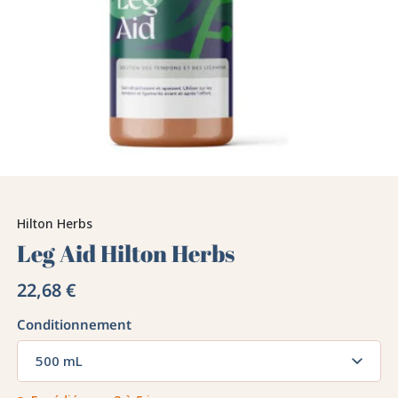
Hilton Herbs
Leg Aid Hilton Herbs
22,68 €
Conditionnement
500 mL