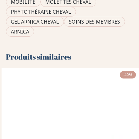
MOBILITÉ
MOLETTES CHEVAL
PHYTOTHÉRAPIE CHEVAL
GEL ARNICA CHEVAL
SOINS DES MEMBRES
ARNICA
Produits similaires
-40%