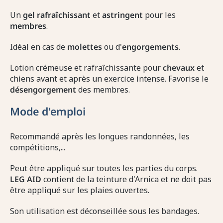
Un
gel rafraîchissant
et
astringent
pour les
membres
.
Idéal en cas de
molettes
ou d'
engorgements
.
Lotion crémeuse et rafraîchissante pour
chevaux
et
chiens avant et après un exercice intense. Favorise le
désengorgement
des membres.
Mode d'emploi
Recommandé après les longues randonnées, les
compétitions,...
Peut être appliqué sur toutes les parties du corps.
LEG AID
contient de la teinture d'Arnica et ne doit pas
être appliqué sur les plaies ouvertes.
Son utilisation est déconseillée sous les bandages.