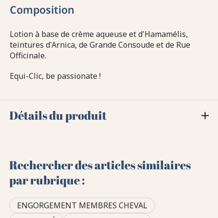
Composition
Lotion à base de crème aqueuse et d'Hamamélis,
teintures d'Arnica, de Grande Consoude et de Rue
Officinale.
Equi-Clic, be passionate !
Détails du produit
Rechercher des articles similaires
par rubrique :
ENGORGEMENT MEMBRES CHEVAL