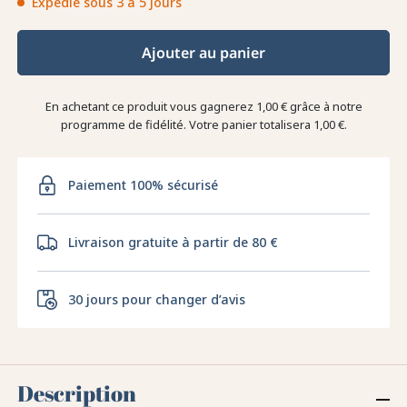
Expédié sous 3 à 5 jours
Ajouter au panier
En achetant ce produit vous gagnerez
1,00 €
grâce à notre
programme de fidélité. Votre panier totalisera
1,00 €
.
Paiement 100% sécurisé
Livraison gratuite à partir de 80 €
30 jours pour changer d’avis
Description