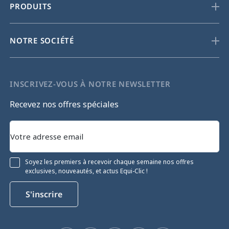
PRODUITS
NOTRE SOCIÉTÉ
INSCRIVEZ-VOUS À NOTRE NEWSLETTER
Recevez nos offres spéciales
Soyez les premiers à recevoir chaque semaine nos offres
exclusives, nouveautés, et actus Equi-Clic !
S'inscrire