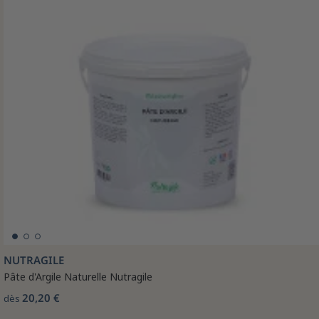
NUTRAGILE
Pâte d'Argile Naturelle Nutragile
20,20 €
dès