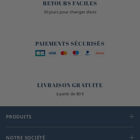
RETOURS FACILES
30 jours pour changer d’avis
🔒
PAIEMENTS SÉCURISÉS
🐎
LIVRAISON GRATUITE
à partir de 80 €
PRODUITS
NOTRE SOCIÉTÉ