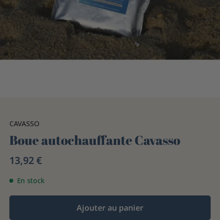
CAVASSO
Boue autochauffante Cavasso
13,92 €
En stock
Ajouter au panier