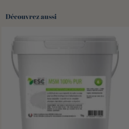
Découvrez aussi 🌻