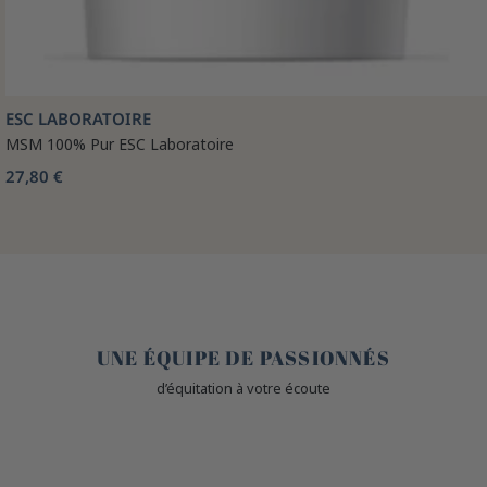
ESC LABORATOIRE
MSM 100% Pur ESC Laboratoire
27,80 €
🤎
UNE ÉQUIPE DE PASSIONNÉS
d’équitation à votre écoute
🙌