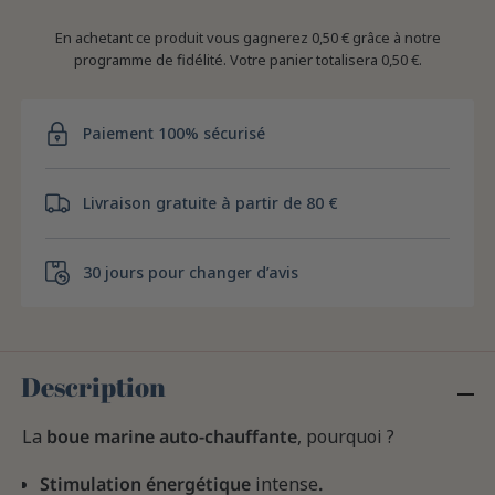
En achetant ce produit vous gagnerez
0,50 €
grâce à notre
programme de fidélité. Votre panier totalisera
0,50 €
.
Paiement 100% sécurisé
Livraison gratuite à partir de 80 €
30 jours pour changer d’avis
Description
La
boue marine auto-chauffante
, pourquoi ?
Stimulation énergétique
intense
.