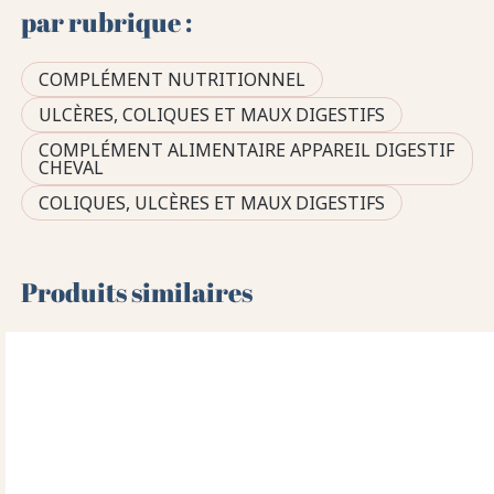
par rubrique :
COMPLÉMENT NUTRITIONNEL
ULCÈRES, COLIQUES ET MAUX DIGESTIFS
COMPLÉMENT ALIMENTAIRE APPAREIL DIGESTIF
CHEVAL
COLIQUES, ULCÈRES ET MAUX DIGESTIFS
Produits similaires