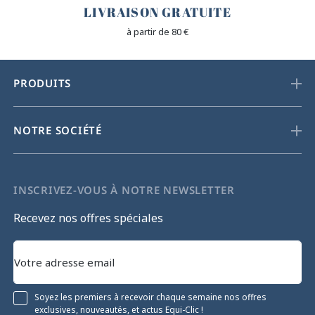
LIVRAISON GRATUITE
à partir de 80 €
PRODUITS
NOTRE SOCIÉTÉ
INSCRIVEZ-VOUS À NOTRE NEWSLETTER
Recevez nos offres spéciales
Soyez les premiers à recevoir chaque semaine nos offres
exclusives, nouveautés, et actus Equi-Clic !