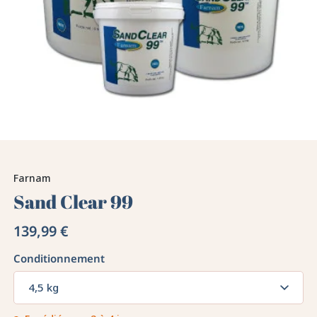
Farnam
Sand Clear 99
139,99 €
Conditionnement
4,5 kg