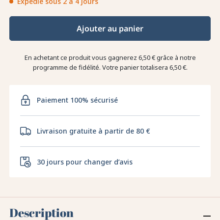
Expédié sous 2 à 4 jours
Ajouter au panier
En achetant ce produit vous gagnerez
6,50 €
grâce à notre
programme de fidélité. Votre panier totalisera
6,50 €
.
Paiement 100% sécurisé
Livraison gratuite à partir de 80 €
30 jours pour changer d’avis
Description