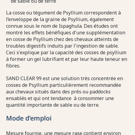
de sable ou de terre
La cosse ou tégument de Psyllium correspondent à
l’enveloppe de la graine de Psyllium, également
connue sous le nom de Ispaghula. Des études ont
montré les effets bénéfiques d'une supplémentation
en cosse de Psyllium chez des chevaux atteints de
troubles digestifs induits par l'ingestion de sable.
Ceci s'explique par la capacité des cosses de psyllium
à former un gel lubrifiant et par leur haute teneur en
fibres.
SAND CLEAR 99 est une solution très concentrée en
cosses de Psyllium particulièrement recommandée
aux chevaux situés dans des prés ou paddocks
ensablés et qui ont tendance à consommer une
quantité importante de sable ou de terre.
Mode d’emploi
Mesure fournie, une mesure rase contient environ