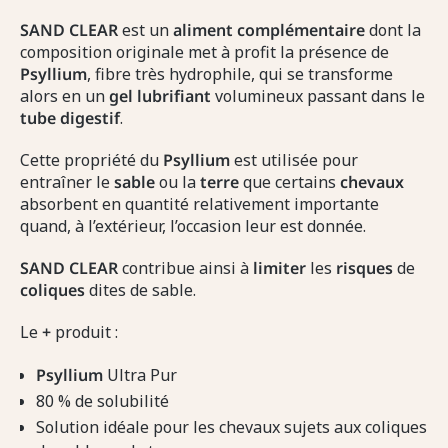
SAND CLEAR
est un
aliment
complémentaire
dont la
composition originale met à profit la présence de
Psyllium
, fibre très hydrophile, qui se transforme
alors en un
gel lubrifiant
volumineux passant dans le
tube
digestif
.
Cette propriété du
Psyllium
est utilisée pour
entraîner le
sable
ou la
terre
que certains
chevaux
absorbent en quantité relativement importante
quand, à l’extérieur, l’occasion leur est donnée.
SAND CLEAR
contribue ainsi à
limiter
les
risques
de
coliques
dites de sable.
Le
+
produit :
Psyllium
Ultra Pur
80 % de solubilité
Solution idéale pour les chevaux sujets aux coliques