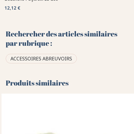
12,12 €
Rechercher des articles similaires
par rubrique :
ACCESSOIRES ABREUVOIRS
Produits similaires