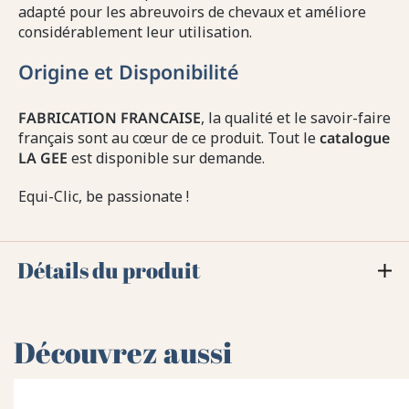
adapté pour les abreuvoirs de chevaux et améliore
considérablement leur utilisation.
Origine et Disponibilité
FABRICATION FRANCAISE
, la qualité et le savoir-faire
français sont au cœur de ce produit. Tout le
catalogue
LA GEE
est disponible sur demande.
Equi-Clic, be passionate !
Détails du produit
Découvrez aussi