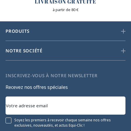
LIVRAISON GRATUITE
à partir de 80 €
PRODUITS
NOTRE SOCIÉTÉ
INSCRIVEZ-VOUS À NOTRE NEWSLETTER
Recevez nos offres spéciales
Soyez les premiers à recevoir chaque semaine nos offres
exclusives, nouveautés, et actus Equi-Clic !