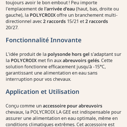
toujours avoir le bon embout ! Peu importe
l'emplacement de
l'arrivée d'eau
(haut, bas, droite ou
gauche), la
POLYCROIX
offre un branchement multi-
directionnel avec
2 raccords
15/21 et
2 raccords
20/27.
Fonctionnalité Innovante
L'idée produit de la
polysonde hors gel
s'adaptant sur
la
POLYCROIX
met fin aux
abreuvoirs gelés
. Cette
solution fonctionne efficacement jusqu'à -15°C,
garantissant une alimentation en eau sans
interruption pour vos chevaux.
Application et Utilisation
Conçu comme un
accessoire pour abreuvoirs
chevaux, la POLYCROIX LA GEE est indispensable pour
assurer une alimentation en eau optimale, même en
conditions climatiques extrêmes. Cet accessoire est