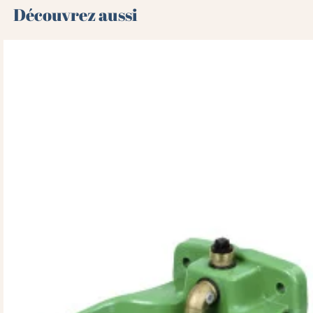
Découvrez aussi 🌻