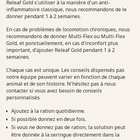
Releaf Gold s'utiliser à la manière d'un anti-
inflammatoire classique, nous recommandons de le
donner pendant 1 à 2 semaines.
En cas de problèmes de locomotion chroniques, nous
recommandons de donner Multi-Flex ou Multi-Flex
Gold, et ponctuellement, en cas d'inconfort plus
important, d'ajouter Releaf Gold pendant 1 à 2
semaines.
Chaque cas est unique. Les conseils dispensés pas
notre équipe peuvent varier en fonction de chaque
animal et de son histoire. N'hésitez pas à nous
contacter si vous avez besoin de conseils
personnalisés.
Ajoutez à la ration quotidienne.
Si possible donnez en deux fois.
Si vous ne donnez pas de ration, la solution peut
être donnée à la seringue directement dans la