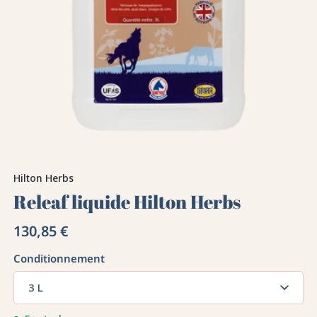
Hilton Herbs
Releaf liquide Hilton Herbs
130,85 €
Conditionnement
3 L