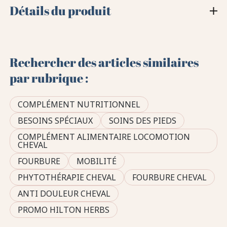
Détails du produit
Rechercher des articles similaires
par rubrique :
COMPLÉMENT NUTRITIONNEL
BESOINS SPÉCIAUX
SOINS DES PIEDS
COMPLÉMENT ALIMENTAIRE LOCOMOTION
CHEVAL
FOURBURE
MOBILITÉ
PHYTOTHÉRAPIE CHEVAL
FOURBURE CHEVAL
ANTI DOULEUR CHEVAL
PROMO HILTON HERBS