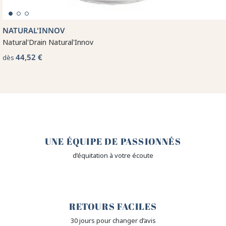
NATURAL'INNOV
Natural'Drain Natural'Innov
44,52 €
dès
🤎
UNE ÉQUIPE DE PASSIONNÉS
d’équitation à votre écoute
🙌
RETOURS FACILES
30 jours pour changer d’avis