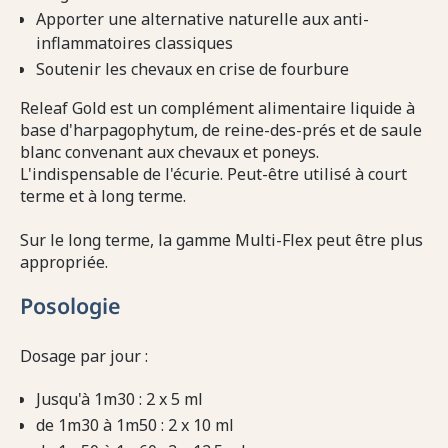
Apporter une alternative naturelle aux anti-
inflammatoires classiques
Soutenir les chevaux en crise de fourbure
Releaf Gold est un complément alimentaire liquide à
base d'harpagophytum, de reine-des-prés et de saule
blanc convenant aux chevaux et poneys.
L'indispensable de l'écurie. Peut-être utilisé à court
terme et à long terme.
Sur le long terme, la gamme Multi-Flex peut être plus
appropriée.
Posologie
Dosage par jour :
Jusqu'à 1m30 : 2 x 5 ml
de 1m30 à 1m50 : 2 x 10 ml