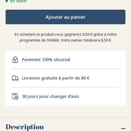
En stock
Ajouter au panier
En achetant ce produit vous gagnerez
6,50 €
grâce à notre
programme de fidélité. Votre panier totalisera
6,50 €
.
Paiement 100% sécurisé
Livraison gratuite à partir de 80 €
30 jours pour changer d’avis
Description