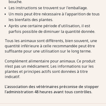
bouche.
Les instructions se trouvent sur l'emballage.
Un mois peut être nécessaire à l'apparition de tous
les bienfaits des plantes.
Après une certaine période d'utilisation, il est
parfois possible de diminuer la quantité donnée.
Tous les animaux sont différents, bien souvent, une
quantité inférieure à celle recommandée peut être
suffisante pour une utilisation sur le long terme.
Complément alimentaire pour animaux. Ce produit
n’est pas un médicament. Les informations sur les
plantes et principes actifs sont données à titre
indicatif.
L'association des vétérinaires préconise de stopper
l'administration 48 heures avant tous contrôles.