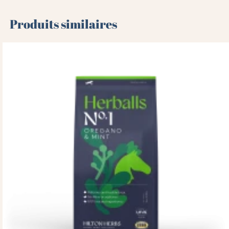
Produits similaires