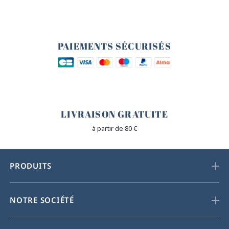
🔒
PAIEMENTS SÉCURISÉS
🐎
LIVRAISON GRATUITE
à partir de 80 €
PRODUITS
NOTRE SOCIÉTÉ