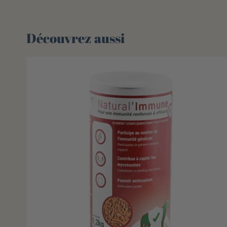
Découvrez aussi 🌻