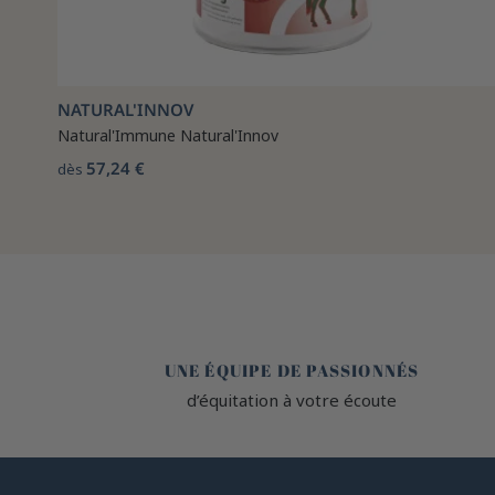
NATURAL'INNOV
Natural'Immune Natural'Innov
57,24 €
dès
🤎
UNE ÉQUIPE DE PASSIONNÉS
d’équitation à votre écoute