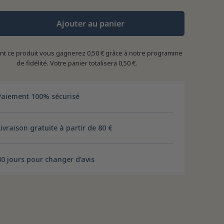
Ajouter au panier
ant ce produit vous gagnerez
0,50 €
grâce à notre programme
de fidélité. Votre panier totalisera
0,50 €
.
Paiement 100% sécurisé
Livraison gratuite à partir de 80 €
30 jours pour changer d’avis